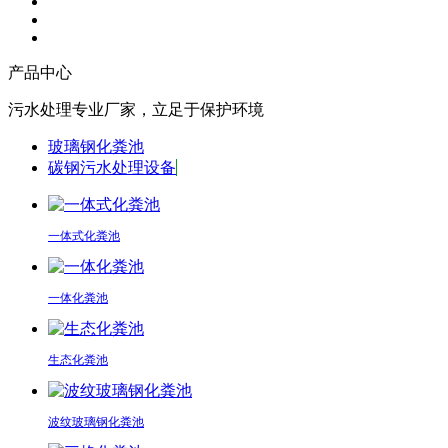
产品中心
污水处理专业厂家，立足于保护环境
玻璃钢化粪池
碳钢污水处理设备
一体式化粪池
一体化粪池
生态化粪池
波纹玻璃钢化粪池