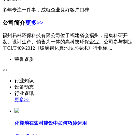
多年专注一件事，成就企业良好客户口碑
公司简介
更多>>
福州易林环保科技有限公司位于福建省会福州，是集科研开
发、设计生产、销售为一体的高科技环保企业。公司参与制定
了CJ/T409-2012《玻璃钢化粪池技术要求》行业标....
荣誉资质
<
>
行业知识
设备动态
行业资讯
更多>>
化粪池在农村建设中如何巧妙运用