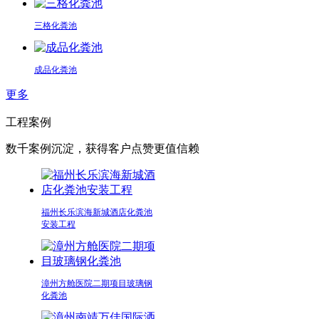
三格化粪池
成品化粪池
更多
工程案例
数千案例沉淀，获得客户点赞更值信赖
福州长乐滨海新城酒店化粪池
安装工程
漳州方舱医院二期项目玻璃钢
化粪池