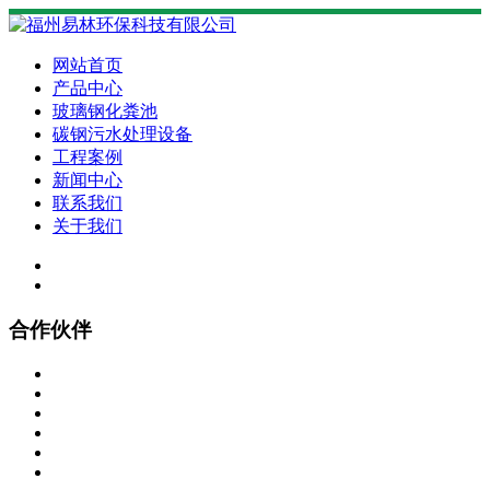
网站首页
产品中心
玻璃钢化粪池
碳钢污水处理设备
工程案例
新闻中心
联系我们
关于我们
合作伙伴