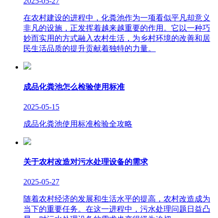
2025-05-27
在农村建设的进程中，化粪池作为一项看似平凡却意义
非凡的设施，正发挥着越来越重要的作用。它以一种巧
妙而实用的方式融入农村生活，为乡村环境的改善和居
民生活品质的提升贡献着独特的力量。
成品化粪池怎么检验使用标准
2025-05-15
成品化粪池使用标准检验全攻略
关于农村改造对污水处理设备的需求
2025-05-27
随着农村经济的发展和生活水平的提高，农村改造成为
当下的重要任务。在这一进程中，污水处理问题日益凸