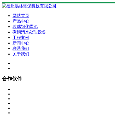
网站首页
产品中心
玻璃钢化粪池
碳钢污水处理设备
工程案例
新闻中心
联系我们
关于我们
合作伙伴