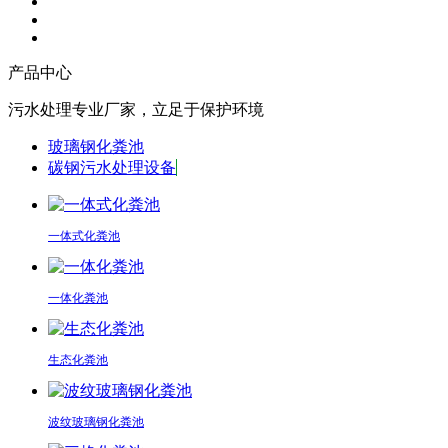
产品中心
污水处理专业厂家，立足于保护环境
玻璃钢化粪池
碳钢污水处理设备
一体式化粪池
一体化粪池
生态化粪池
波纹玻璃钢化粪池