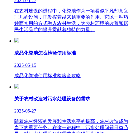
2025-05-27
在农村建设的进程中，化粪池作为一项看似平凡却意义
非凡的设施，正发挥着越来越重要的作用。它以一种巧
妙而实用的方式融入农村生活，为乡村环境的改善和居
民生活品质的提升贡献着独特的力量。
成品化粪池怎么检验使用标准
2025-05-15
成品化粪池使用标准检验全攻略
关于农村改造对污水处理设备的需求
2025-05-27
随着农村经济的发展和生活水平的提高，农村改造成为
当下的重要任务。在这一进程中，污水处理问题日益凸