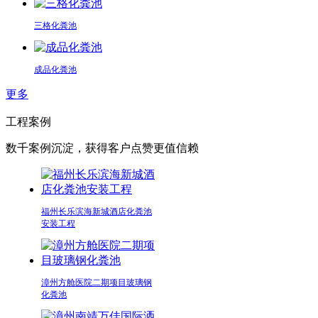
三格化粪池
成品化粪池
更多
工程案例
数千案例沉淀，获得客户点赞更值信赖
福州长乐滨海新城酒店化粪池
安装工程
漳州方舱医院二期项目玻璃钢
化粪池