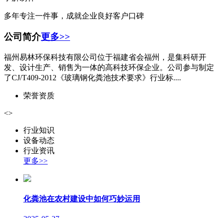
多年专注一件事，成就企业良好客户口碑
公司简介
更多>>
福州易林环保科技有限公司位于福建省会福州，是集科研开
发、设计生产、销售为一体的高科技环保企业。公司参与制定
了CJ/T409-2012《玻璃钢化粪池技术要求》行业标....
荣誉资质
<
>
行业知识
设备动态
行业资讯
更多>>
化粪池在农村建设中如何巧妙运用